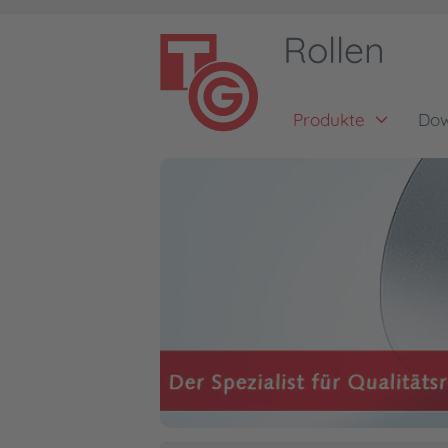
Rollen
Produkte
Dow