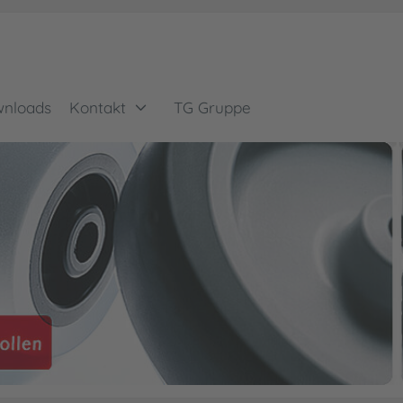
nloads
Kontakt
TG Gruppe